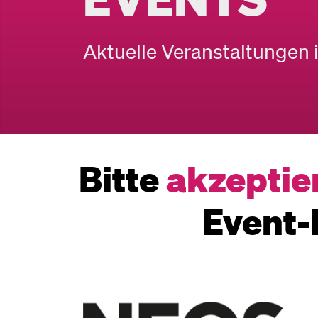
Aktuelle Veranstaltungen 
Bitte
akzeptie
Event-