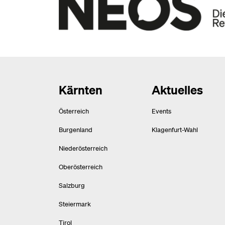
Kärnten
Aktuelles
Österreich
Events
Burgenland
Klagenfurt-Wahl
Niederösterreich
Oberösterreich
Salzburg
Steiermark
Tirol