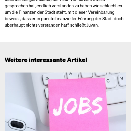
gesprochen hat, endlich verstanden zu haben wie schlecht es
um die Finanzen der Stadt steht, mit dieser Vereinbarung
beweist, dass er in puncto finanzieller Führung der Stadt doch
überhaupt nichts verstanden hat“, schließt Juvan.
Weitere interessante Artikel