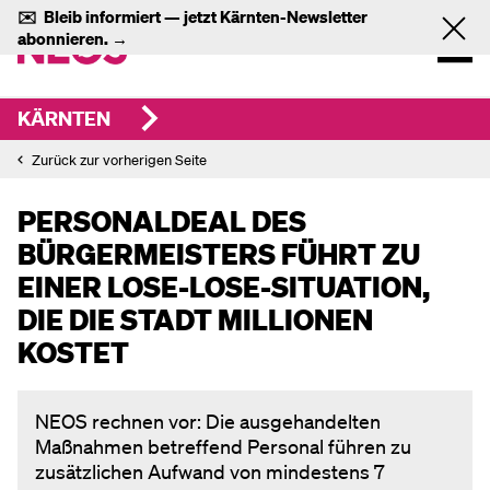
✉️ Bleib informiert — jetzt Kärnten-Newsletter
abonnieren. →
KÄRNTEN
Zurück zur vorherigen Seite
PERSONALDEAL DES
BÜRGERMEISTERS FÜHRT ZU
EINER LOSE-LOSE-SITUATION,
DIE DIE STADT MILLIONEN
KOSTET
NEOS rechnen vor: Die ausgehandelten
Maßnahmen betreffend Personal führen zu
zusätzlichen Aufwand von mindestens 7