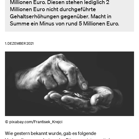
Millionen Euro. Diesen stehen lediglich 2
Millionen Euro nicht durchgeführte
Gehaltserhöhungen gegenüber. Macht in
Summe ein Minus von rund 5 Millionen Euro.
1. DEZEMBER 2021
© pixabay.com/Frantisek_Krejci
Wie gestern bekannt wurde, gab es folgende