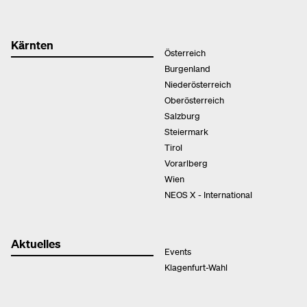
Kärnten
Österreich
Burgenland
Niederösterreich
Oberösterreich
Salzburg
Steiermark
Tirol
Vorarlberg
Wien
NEOS X - International
Aktuelles
Events
Klagenfurt-Wahl