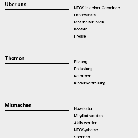
Über uns
NEOS in deiner Gemeinde
Landesteam
Mitarbeiter:innen
Kontakt
Presse
Themen
Bildung
Entlastung
Reformen
Kinderbertreuung
Mitmachen
Newsletter
Mitglied werden
Aktiv werden
NEOS@home
Spenden