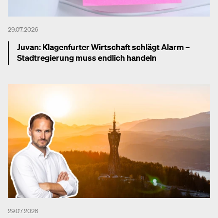
29.07.2026
Juvan: Klagenfurter Wirtschaft schlägt Alarm –
Stadtregierung muss endlich handeln
Mehr dazu
29.07.2026