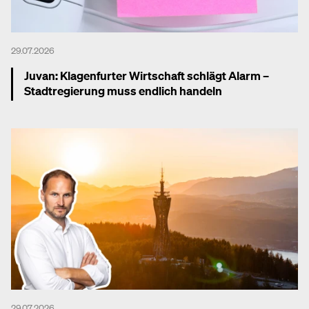
29.07.2026
Juvan: Klagenfurter Wirtschaft schlägt Alarm –
Stadtregierung muss endlich handeln
Mehr dazu
29.07.2026