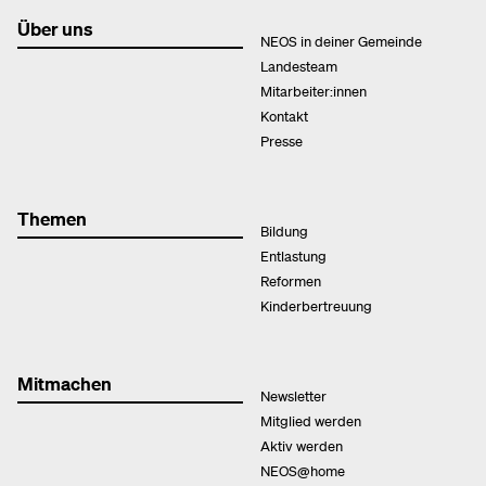
Über uns
NEOS in deiner Gemeinde
Landesteam
Mitarbeiter:innen
Kontakt
Presse
Themen
Bildung
Entlastung
Reformen
Kinderbertreuung
Mitmachen
Newsletter
Mitglied werden
Aktiv werden
NEOS@home