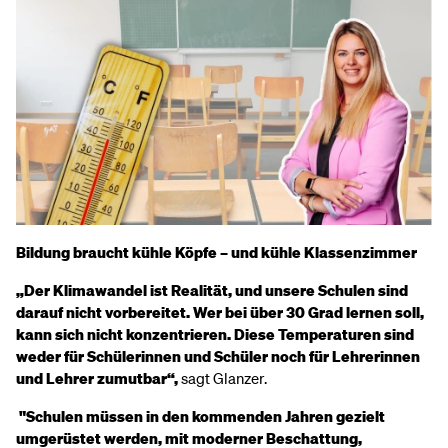
Bildung braucht kühle Köpfe – und kühle Klassenzimmer
„Der Klimawandel ist Realität, und unsere Schulen sind
darauf nicht vorbereitet. Wer bei über 30 Grad lernen soll,
kann sich nicht konzentrieren. Diese Temperaturen sind
weder für Schülerinnen und Schüler noch für Lehrerinnen
und Lehrer zumutbar“,
sagt Glanzer.
"Schulen müssen in den kommenden Jahren gezielt
umgerüstet werden, mit moderner Beschattung,