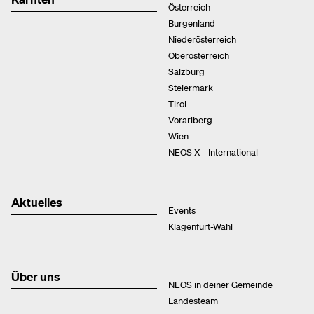
Österreich
Burgenland
Niederösterreich
Oberösterreich
Salzburg
Steiermark
Tirol
Vorarlberg
Wien
NEOS X - International
Aktuelles
Events
Klagenfurt-Wahl
Über uns
NEOS in deiner Gemeinde
Landesteam