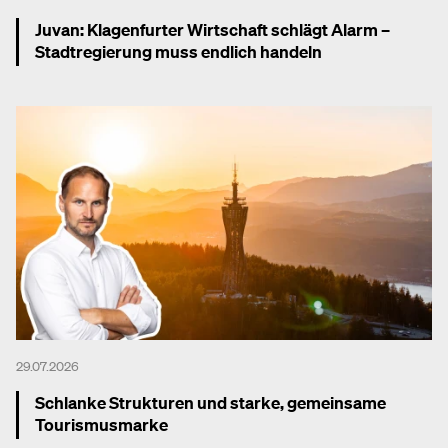
Juvan: Klagenfurter Wirtschaft schlägt Alarm –
Stadtregierung muss endlich handeln
Mehr dazu
29.07.2026
Schlanke Strukturen und starke, gemeinsame
Tourismusmarke