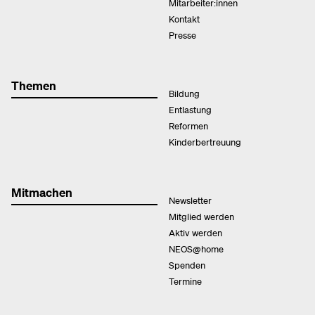
Mitarbeiter:innen
Kontakt
Presse
Themen
Bildung
Entlastung
Reformen
Kinderbertreuung
Mitmachen
Newsletter
Mitglied werden
Aktiv werden
NEOS@home
Spenden
Termine